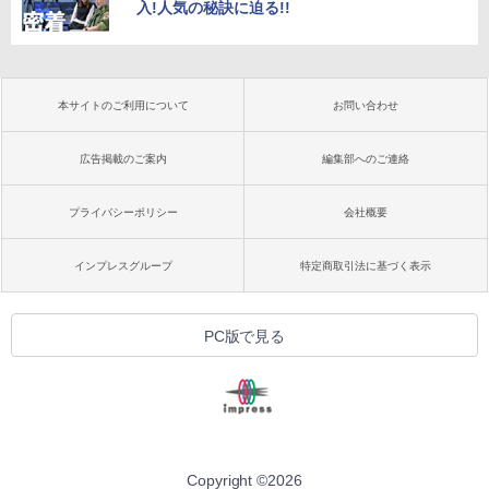
入!人気の秘訣に迫る!!
本サイトのご利用について
お問い合わせ
広告掲載のご案内
編集部へのご連絡
プライバシーポリシー
会社概要
インプレスグループ
特定商取引法に基づく表示
PC版で見る
Copyright ©
2026