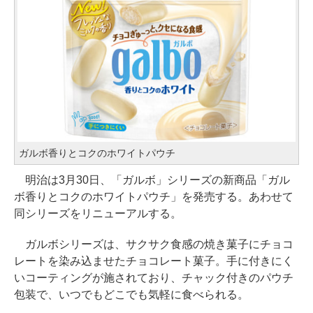
ガルボ香りとコクのホワイトパウチ
明治は3月30日、「ガルボ」シリーズの新商品「ガル
ボ香りとコクのホワイトパウチ」を発売する。あわせて
同シリーズをリニューアルする。
ガルボシリーズは、サクサク食感の焼き菓子にチョコ
レートを染み込ませたチョコレート菓子。手に付きにく
いコーティングが施されており、チャック付きのパウチ
包装で、いつでもどこでも気軽に食べられる。