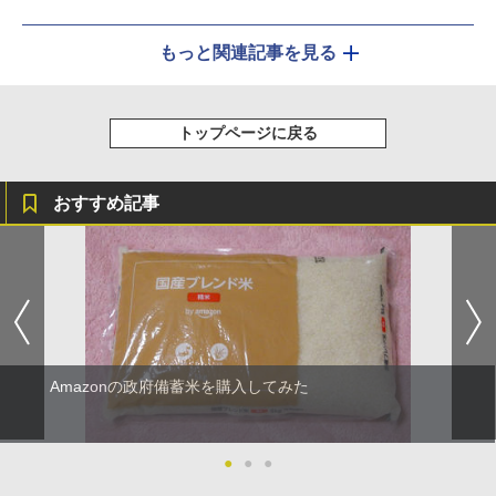
もっと関連記事を見る
トップページに戻る
おすすめ記事
Amazonの政府備蓄米を購入してみた
●
●
●