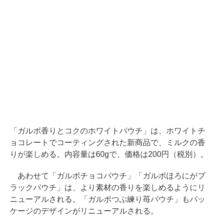
「ガルボ香りとコクのホワイトパウチ」は、ホワイトチ
ョコレートでコーティングされた新商品で、ミルクの香
りが楽しめる。内容量は60gで、価格は200円（税別）。
あわせて「ガルボチョコパウチ」「ガルボほろにがブ
ラックパウチ」は、より素材の香りを楽しめるようにリ
ニューアルされる。「ガルボつぶ練り苺パウチ」もパッ
ケージのデザインがリニューアルされる。