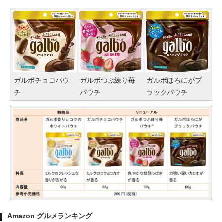
ガルボチョコパウ
ガルボつぶ練り苺
ガルボほろにがブ
チ
パウチ
ラックパウチ
Amazon グルメランキング