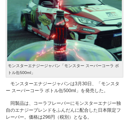
モンスターエナジージャパン「モンスター スーパーコーラ ボ
トル缶500ml」
モンスターエナジージャパンは3月30日、「モンスタ
ー スーパーコーラ ボトル缶500ml」を発売した。
同製品は、コーラフレーバーにモンスターエナジー独
自のエナジーブレンドをふんだんに配合した日本限定フ
レーバー。価格は296円（税別）となる。