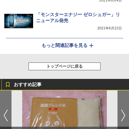
2021年6月4日
「モンスターエナジー ゼロシュガー」リ
ニューアル発売
2021年6月22日
もっと関連記事を見る
トップページに戻る
おすすめ記事