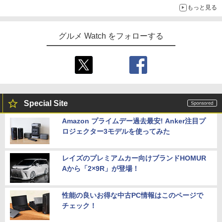
もっと見る
グルメ Watch をフォローする
Special Site
Amazon プライムデー過去最安! Anker注目プ
ロジェクター3モデルを使ってみた
レイズのプレミアムカー向けブランドHOMUR
Aから「2×9R」が登場！
性能の良いお得な中古PC情報はこのページで
チェック！