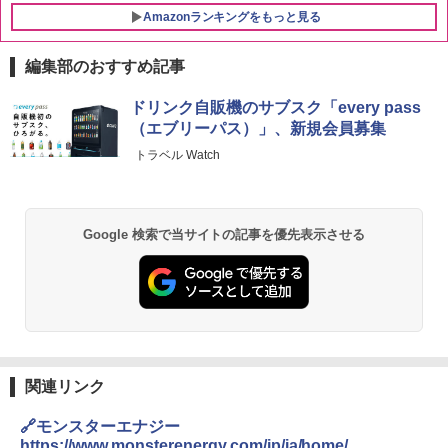
Amazonランキングをもっと見る
編集部のおすすめ記事
ドリンク自販機のサブスク「every pass
（エブリーパス）」、新規会員募集
トラベル Watch
Google 検索で当サイトの記事を優先表示させる
関連リンク
🔗モンスターエナジー
https://www.monsterenergy.com/jp/ja/home/