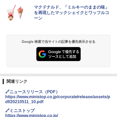
マクドナルド、「ミルキーのままの味」
を再現したマックシェイクとワッフルコ
ーン
Google 検索で当サイトの記事を優先表示させる
関連リンク
🔗ニュースリリース（PDF）
https://www.ministop.co.jp/corporate/release/assets/p
df/20210511_10.pdf
🔗ミニストップ
https://www.ministop.co.jp/