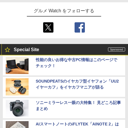
グルメ Watch をフォローする
Special Site
性能の良いお得な中古PC情報はこのページで
チェック！
SOUNDPEATSのイヤカフ型イヤフォン「UU2
イヤーカフ」をイヤカフマニアが語る
ソニーミラーレス一眼の大特集！ 見どころ記事
まとめ
AIスマートノートのiFLYTEK「AINOTE 2」は