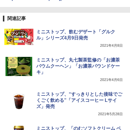
関連記事
ミニストップ、飲むデザート「グルク
ル」シリーズ4月9日発売
2021年4月8日
ミニストップ、丸七製茶監修の「お濃茶
バウムクーヘン」「お濃茶パウンドケー
キ」
2021年4月6日
ミニストップ、“すっきりとした後味でご
くごく飲める”「アイスコーヒー Lサイ
ズ」発売
2021年5月28日
ミニストップ、「のむソフトクリーム ベ