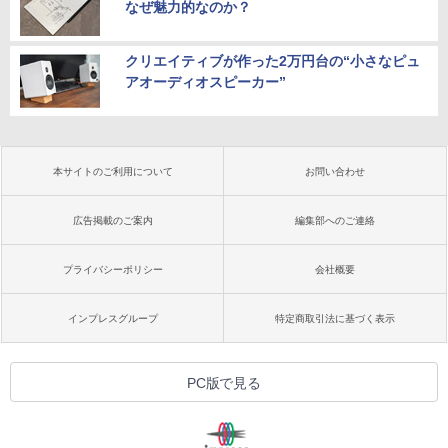
なぜ魅力的なのか？
クリエイティブが作った2万円台の“小さなピュ
アオーディオスピーカー”
本サイトのご利用について
お問い合わせ
広告掲載のご案内
編集部へのご連絡
プライバシーポリシー
会社概要
インプレスグループ
特定商取引法に基づく表示
PC版で見る