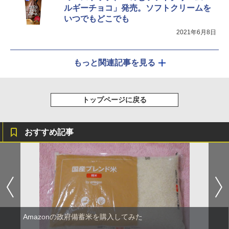
ルギーチョコ」発売。ソフトクリームを
いつでもどこでも
2021年6月8日
もっと関連記事を見る
トップページに戻る
おすすめ記事
Amazonの政府備蓄米を購入してみた