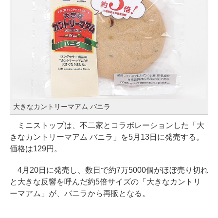
大きなカントリーマアム バニラ
ミニストップは、不二家とコラボレーションした「大
きなカントリーマアム バニラ」を5月13日に発売する。
価格は129円。
4月20日に発売し、数日で約7万5000個がほぼ売り切れ
と大きな反響を呼んだ約5倍サイズの「大きなカントリ
ーマアム」が、バニラから再販となる。