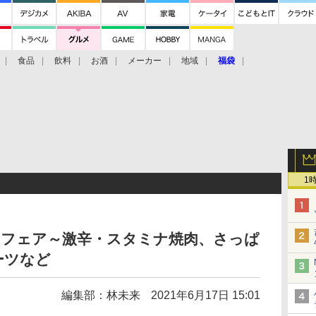
食品
飲料
お酒
メーカー
地域
福袋
1
」フェア～激辛・スタミナ焼肉、さっぱ
ーツなど
編集部：林未来
2021年6月17日 15:01