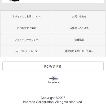
本サイトのご利用について
お問い合わせ
広告掲載のご案内
編集部へのご連絡
プライバシーポリシー
会社概要
インプレスグループ
特定商取引法に基づく表示
PC版で見る
Copyright ©
2026
Impress Corporation. All rights reserved.