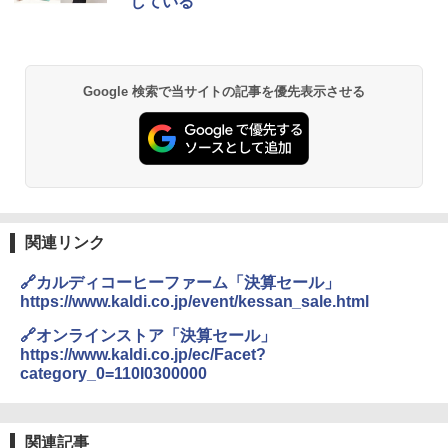
している
Google 検索で当サイトの記事を優先表示させる
関連リンク
🔗カルディコーヒーファーム「決算セール」
https://www.kaldi.co.jp/event/kessan_sale.html
🔗オンラインストア「決算セール」
https://www.kaldi.co.jp/ec/Facet?
category_0=110I0300000
関連記事