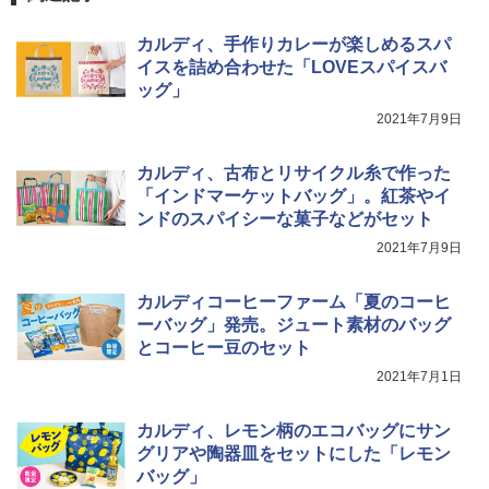
カルディ、手作りカレーが楽しめるスパ
イスを詰め合わせた「LOVEスパイスバ
ッグ」
2021年7月9日
カルディ、古布とリサイクル糸で作った
「インドマーケットバッグ」。紅茶やイ
ンドのスパイシーな菓子などがセット
2021年7月9日
カルディコーヒーファーム「夏のコーヒ
ーバッグ」発売。ジュート素材のバッグ
とコーヒー豆のセット
2021年7月1日
カルディ、レモン柄のエコバッグにサン
グリアや陶器皿をセットにした「レモン
バッグ」