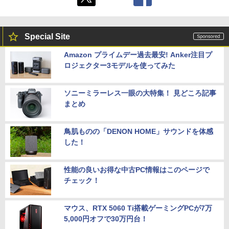
Special Site
Amazon プライムデー過去最安! Anker注目プ
ロジェクター3モデルを使ってみた
ソニーミラーレス一眼の大特集！ 見どころ記事
まとめ
鳥肌ものの「DENON HOME」サウンドを体感
した！
性能の良いお得な中古PC情報はこのページで
チェック！
マウス、RTX 5060 Ti搭載ゲーミングPCが7万
5,000円オフで30万円台！