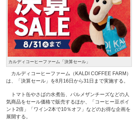
カルディコーヒーファーム「決算セール」
カルディコーヒーファーム（KALDI COFFEE FARM）
は、「決算セール」を8月16日から31日まで実施する。
トマト缶やさばの水煮缶、パルメザンチーズなどの人
気商品をセール価格で販売するほか、「コーヒー豆ポイ
ント2倍」「ワイン2本で10％オフ」などのお得な企画を
展開する。