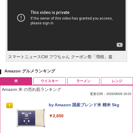
スマートニュースCM フワちゃん クーポン祭「増殖」篇
Amazon グルメランキング
米
ウイスキー
ラーメン
レンジ
Amazon 米 の売れ筋ランキング
更新日時：2026/08/09 18:03
by Amazon 国産ブレンド米 精米 5kg
1
￥2,650