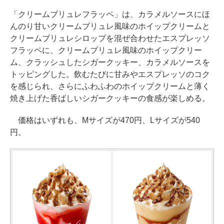
「クリームブリュレフラッペ」は、カラメルソースにほ
んのり甘いクリームブリュレ風味のホイップクリームと
クリームブリュレシロップを混ぜ合わせたエスプレッソ
フラッペに、クリームブリュレ風味のホイップクリー
ム、クラッシュしたシガークッキー、カラメルソースを
トッピングした。飲むたびに甘みやエスプレッソのコク
を感じられ、さらにふわふわのホイップクリームと薄く
焼き上げた香ばしいシガークッキーの食感が楽しめる。
価格はいずれも、Mサイズが470円、Lサイズが540
円。