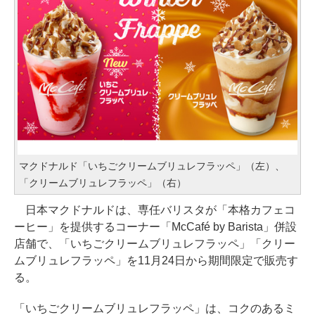
マクドナルド「いちごクリームブリュレフラッペ」（左）、
「クリームブリュレフラッペ」（右）
日本マクドナルドは、専任バリスタが「本格カフェコ
ーヒー」を提供するコーナー「McCafé by Barista」併設
店舗で、「いちごクリームブリュレフラッペ」「クリー
ムブリュレフラッペ」を11月24日から期間限定で販売す
る。
「いちごクリームブリュレフラッペ」は、コクのあるミ