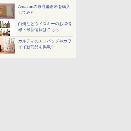
Amazonの政府備蓄米を購入
してみた
白州などウイスキーのお得情
報・最新情報はこちら！
カルディのエコバッグやカワ
イイ新商品を掲載中！