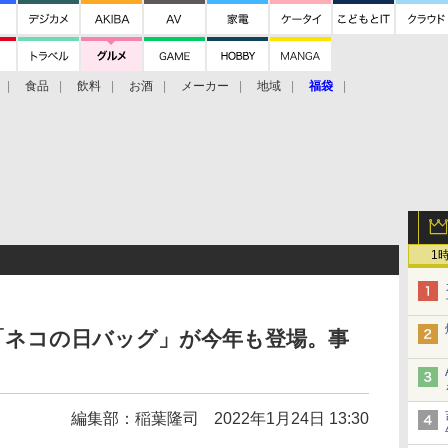
食品
飲料
お酒
メーカー
地域
福袋
1
、「ネコの日バッグ」が今年も登場。事
編集部：稲葉隆司
2022年1月24日 13:30