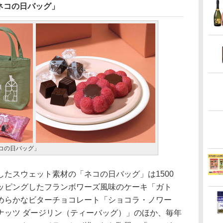
ネコの日バッグ」
コの日バッグ」
たスウェット素材の「ネコの日バッグ」は1500
ッピングしたフランボワーズ風味のケーキ「ガト
めらかなビターチョコレート「ショコラ・ノワー
ナッツ ダージリン（ティーバッグ）」のほか、毎年