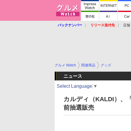
バックナンバー
リリース送付先
店舗
グルメ Watch
関連商品
グッズ
ニュース
Select Language
▼
カルディ（KALDI）
前抽選販売