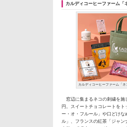
カルディコーヒーファーム「
カルディコーヒーファーム「ネ
窓辺に集まるネコの刺繍を施し
円。スイートチョコレートをト
ー・オ・フルール」や口どけな
ル」、フランスの紅茶「ジャン