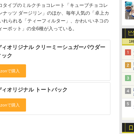
コタイプのミルクチョコレート「キューブチョコレ
ンナッツ ダージリン」のほか、毎年人気の「卓上カ
がいれられる「ティーフィルター」、かわいいネコの
ィーポット」の全6種が入っている。
1
ディオリジナル クリーミーシュガーパウダー
ィック
ディオリジナル トートバック