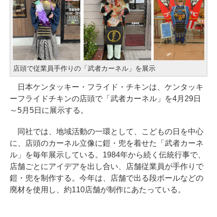
店頭で従業員手作りの「武者カーネル」を展示
日本ケンタッキー・フライド・チキンは、ケンタッキ
ーフライドチキンの店頭で「武者カーネル」を4月29日
～5月5日に展示する。
同社では、地域活動の一環として、こどもの日を中心
に、店頭のカーネル立像に鎧・兜を着せた「武者カーネ
ル」を毎年展示している。1984年から続く伝統行事で、
店舗ごとにアイデアを出し合い、店舗従業員が手作りで
鎧・兜を制作する。今年は、店舗で出る段ボールなどの
廃材を使用し、約110店舗が制作にあたっている。