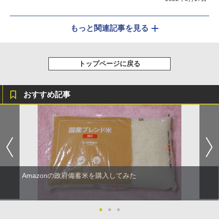
もっと関連記事を見る
トップページに戻る
おすすめ記事
Amazonの政府備蓄米を購入してみた
●
●
●