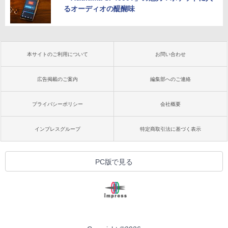
るオーディオの醍醐味
本サイトのご利用について
お問い合わせ
広告掲載のご案内
編集部へのご連絡
プライバシーポリシー
会社概要
インプレスグループ
特定商取引法に基づく表示
PC版で見る