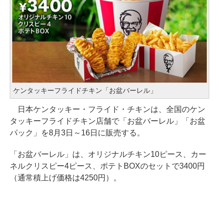
ケンタッキーフライドチキン「お盆バーレル」
日本ケンタッキー・フライド・チキンは、全国のケン
タッキーフライドチキン店舗で「お盆バーレル」「お盆
パック」を8月3日～16日に販売する。
「お盆バーレル」は、オリジナルチキン10ピース、カー
ネルクリスピー4ピース、ポテトBOXのセットで3400円
（通常積上げ価格は4250円）。