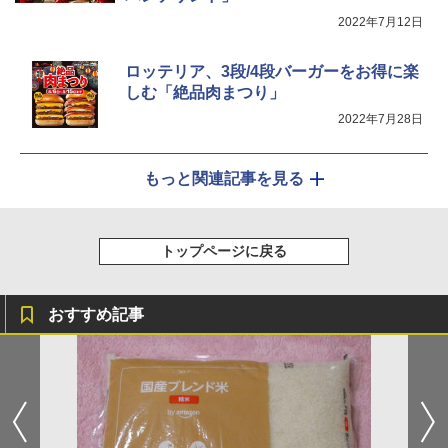
2022年7月12日
ロッテリア、3段/4段バーガーをお得に楽
しむ「絶品肉まつり」
2022年7月28日
もっと関連記事を見る
トップページに戻る
おすすめ記事