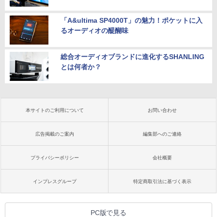
「A&ultima SP4000T」の魅力！ポケットに入
るオーディオの醍醐味
総合オーディオブランドに進化するSHANLING
とは何者か？
本サイトのご利用について
お問い合わせ
広告掲載のご案内
編集部へのご連絡
プライバシーポリシー
会社概要
インプレスグループ
特定商取引法に基づく表示
PC版で見る