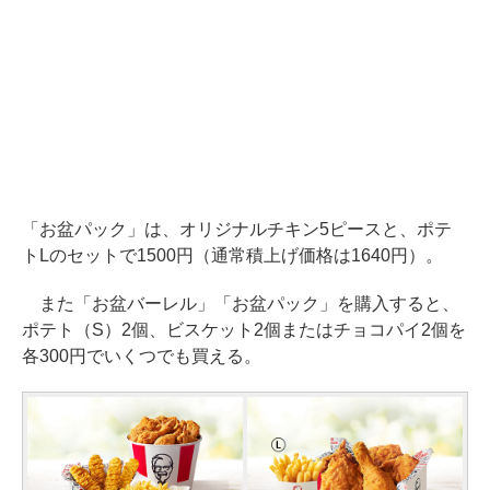
「お盆パック」は、オリジナルチキン5ピースと、ポテ
トLのセットで1500円（通常積上げ価格は1640円）。
また「お盆バーレル」「お盆パック」を購入すると、
ポテト（S）2個、ビスケット2個またはチョコパイ2個を
各300円でいくつでも買える。