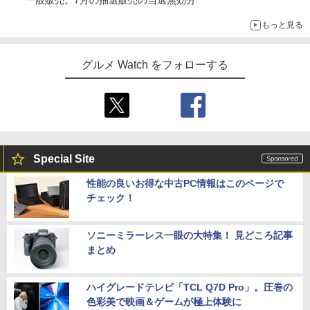
もっと見る
グルメ Watch をフォローする
Special Site
性能の良いお得な中古PC情報はこのページで
チェック！
ソニーミラーレス一眼の大特集！ 見どころ記事
まとめ
ハイグレードテレビ「TCL Q7D Pro」。圧巻の
色彩美で映画＆ゲームが極上体験に