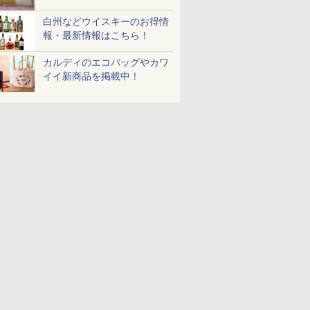
白州などウイスキーのお得情
報・最新情報はこちら！
カルディのエコバッグやカワ
イイ新商品を掲載中！