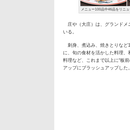
メニュー100品中46品をリニ
庄や（大庄）は、グランドメニ
いる。
刺身、煮込み、焼きとりなど1
に、旬の食材を活かした料理、
料理など、これまで以上に“板前
アップにブラッシュアップした