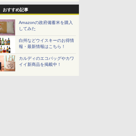
おすすめ記事
Amazonの政府備蓄米を購入
してみた
白州などウイスキーのお得情
報・最新情報はこちら！
カルディのエコバッグやカワ
イイ新商品を掲載中！