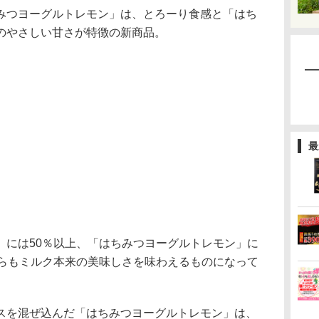
みつヨーグルトレモン」は、とろーり食感と「はち
のやさしい甘さが特徴の新商品。
最
には50％以上、「はちみつヨーグルトレモン」に
ちらもミルク本来の美味しさを味わえるものになって
を混ぜ込んだ「はちみつヨーグルトレモン」は、