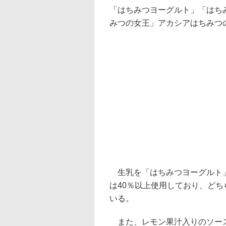
「はちみつヨーグルト」「はち
みつの女王」アカシアはちみつ
生乳を「はちみつヨーグルト」
は40％以上使用しており、ど
いる。
また、レモン果汁入りのソース