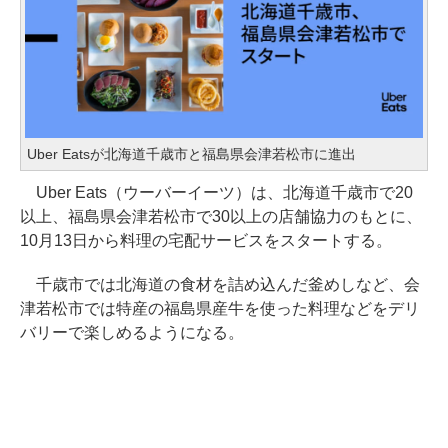
Uber Eatsが北海道千歳市と福島県会津若松市に進出
Uber Eats（ウーバーイーツ）は、北海道千歳市で20
以上、福島県会津若松市で30以上の店舗協力のもとに、
10月13日から料理の宅配サービスをスタートする。
千歳市では北海道の食材を詰め込んだ釜めしなど、会
津若松市では特産の福島県産牛を使った料理などをデリ
バリーで楽しめるようになる。