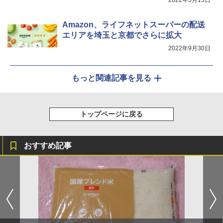
Amazon、ライフネットスーパーの配送
エリアを埼玉と京都でさらに拡大
2022年9月30日
もっと関連記事を見る
トップページに戻る
おすすめ記事