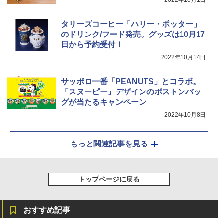
タリーズコーヒー「ハリー・ポッター」
のドリンク/フード発売。グッズは10月17
日から予約受付！
2022年10月14日
サッポロ一番「PEANUTS」とコラボ。
「スヌーピー」デザインのボストンバッ
グが当たるキャンペーン
2022年10月8日
もっと関連記事を見る
トップページに戻る
おすすめ記事