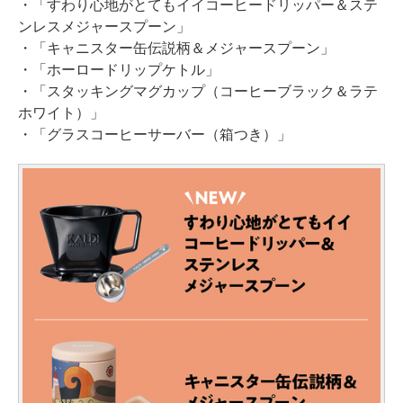
・「すわり心地がとてもイイコーヒードリッパー＆ステ
ンレスメジャースプーン」
・「キャニスター缶伝説柄＆メジャースプーン」
・「ホーロードリップケトル」
・「スタッキングマグカップ（コーヒーブラック＆ラテ
ホワイト）」
・「グラスコーヒーサーバー（箱つき）」