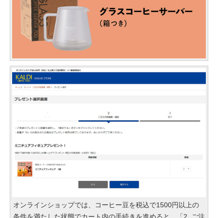
オンラインショップでは、コーヒー豆を税込で1500円以上の
条件を満たした状態でカート内の手続きを進めると、「2. ご注