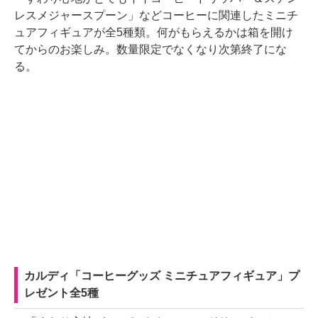
レスメジャースプーン」などコーヒーに関連したミニチ
ュアフィギュアが全5種類。何がもらえるかは箱を開け
てからのお楽しみ。数量限定でなくなり次第終了にな
る。
カルディ「コーヒーグッズ ミニチュアフィギュア」プ
レゼント全5種