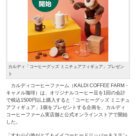
カルディ「コーヒーグッズ ミニチュアフィギュア」プレゼン
ト
カルディコーヒーファーム（KALDI COFFEE FARM・
キャメル珈琲）は、オリジナルコーヒー豆を1回の会計
で税込1500円以上購入すると「コーヒーグッズ ミニチュ
アフィギュア」1個をプレゼントする企画を、カルディ
コーヒーファーム実店舗と公式オンラインストアで開始
した。
「すわり心地がとてもイイコーヒードリッパー＆ステン