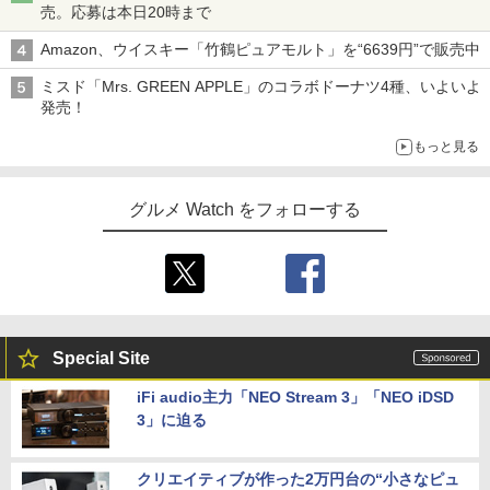
売。応募は本日20時まで
Amazon、ウイスキー「竹鶴ピュアモルト」を“6639円”で販売中
ミスド「Mrs. GREEN APPLE」のコラボドーナツ4種、いよいよ
発売！
もっと見る
グルメ Watch をフォローする
Special Site
iFi audio主力「NEO Stream 3」「NEO iDSD
3」に迫る
クリエイティブが作った2万円台の“小さなピュ