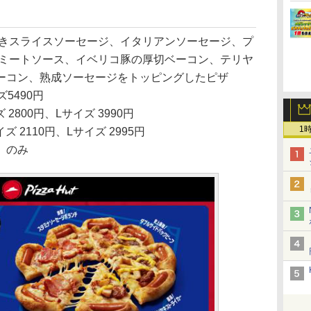
きスライスソーセージ、イタリアンソーセージ、プ
製ミートソース、イベリコ豚の厚切ベーコン、テリヤ
ーコン、熟成ソーセージをトッピングしたピザ
ズ5490円
2800円、Lサイズ 3990円
1
 2110円、Lサイズ 2995円
」のみ