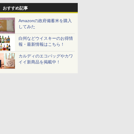
おすすめ記事
Amazonの政府備蓄米を購入
してみた
白州などウイスキーのお得情
報・最新情報はこちら！
カルディのエコバッグやカワ
イイ新商品を掲載中！