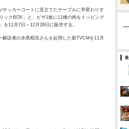
サッカーコートに見立てたテーブルに早変わりす
リックBOX」と、ピザ1枚に11種の肉をトッピング
を11月7日～12月28日に販売する。
解説者の永島昭浩さんを起用した新TVCMを11月
最