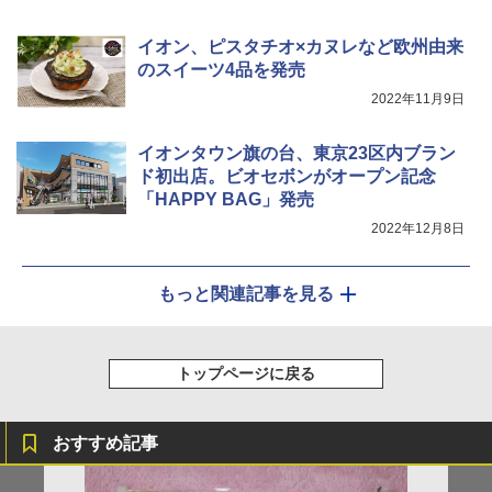
イオン、ピスタチオ×カヌレなど欧州由来
のスイーツ4品を発売
2022年11月9日
イオンタウン旗の台、東京23区内ブラン
ド初出店。ビオセボンがオープン記念
「HAPPY BAG」発売
2022年12月8日
もっと関連記事を見る
トップページに戻る
おすすめ記事