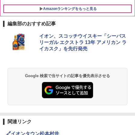
Amazonランキングをもっと見る
編集部のおすすめ記事
イオン、スコッチウイスキー「シーバス
リーガル エクストラ 13年 アメリカン ラ
イカスク」を先行発売
Google 検索で当サイトの記事を優先表示させる
関連リンク
🔗イオンタウン松本村井