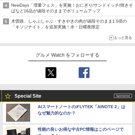
NewDays「増量フェス」を実施！おにぎり/サンドイッチ/焼きそ
ばなど16品が値段そのままでボリュームアップ
木曽路、しゃぶしゃぶ・すきやきの肉が値段そのまま1.5倍の
「キソジナイト」を追加実施！水・日曜夜限定
もっと見る
グルメ Watch をフォローする
Special Site
AIスマートノートのiFLYTEK「AINOTE 2」は
なぜ魅力的なのか？
性能の良いお得な中古PC情報はこのページで