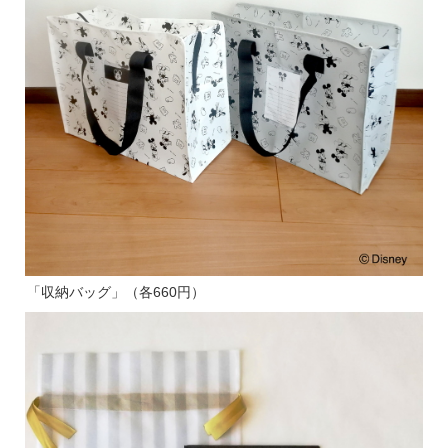
「収納バッグ」（各660円）