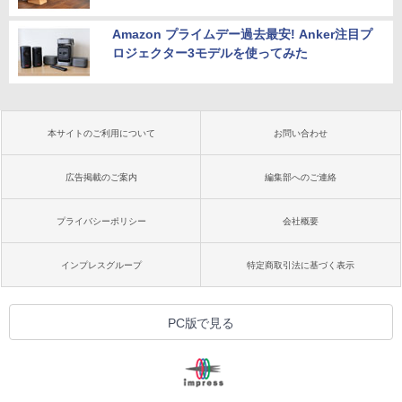
Amazon プライムデー過去最安! Anker注目プ
ロジェクター3モデルを使ってみた
本サイトのご利用について
お問い合わせ
広告掲載のご案内
編集部へのご連絡
プライバシーポリシー
会社概要
インプレスグループ
特定商取引法に基づく表示
PC版で見る