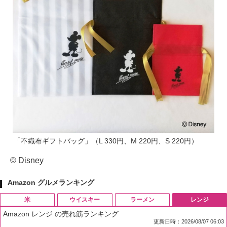
「不織布ギフトバッグ」（L 330円、M 220円、S 220円）
© Disney
Amazon グルメランキング
米
ウイスキー
ラーメン
レンジ
Amazon レンジ の売れ筋ランキング
更新日時：2026/08/07 06:03