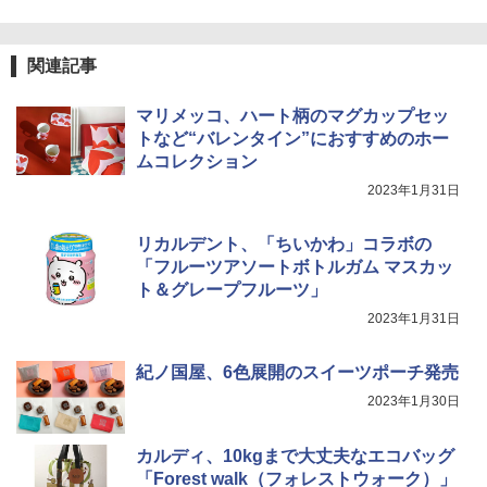
関連記事
マリメッコ、ハート柄のマグカップセッ
トなど“バレンタイン”におすすめのホー
ムコレクション
2023年1月31日
リカルデント、「ちいかわ」コラボの
「フルーツアソートボトルガム マスカッ
ト＆グレープフルーツ」
2023年1月31日
紀ノ国屋、6色展開のスイーツポーチ発売
2023年1月30日
カルディ、10kgまで大丈夫なエコバッグ
「Forest walk（フォレストウォーク）」