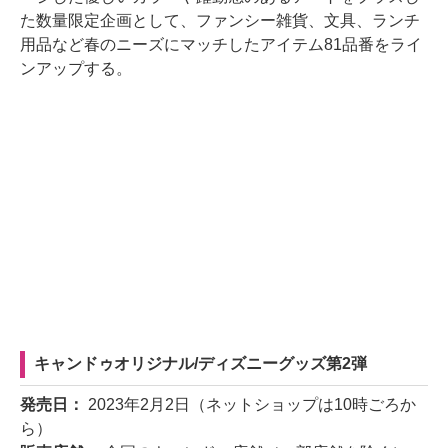
た数量限定企画として、ファンシー雑貨、文具、ランチ
用品など春のニーズにマッチしたアイテム81品番をライ
ンアップする。
キャンドゥオリジナル/ディズニーグッズ第2弾
発売日：
2023年2月2日（ネットショップは10時ごろか
ら）