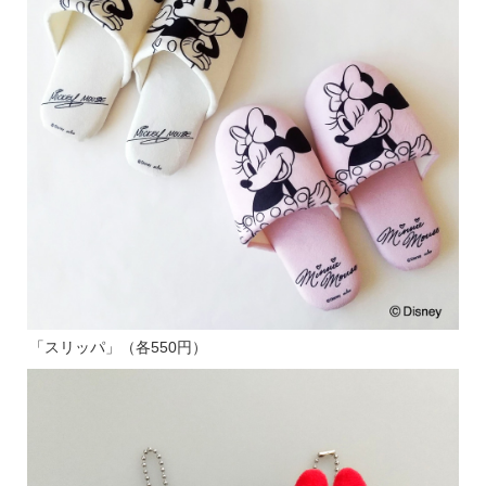
「スリッパ」（各550円）