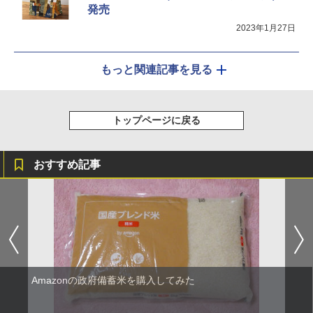
発売
2023年1月27日
もっと関連記事を見る
トップページに戻る
おすすめ記事
Amazonの政府備蓄米を購入してみた