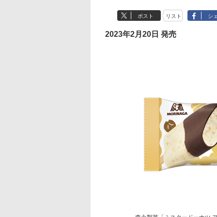
ポスト
リスト
シ
2023年2月20日 発売