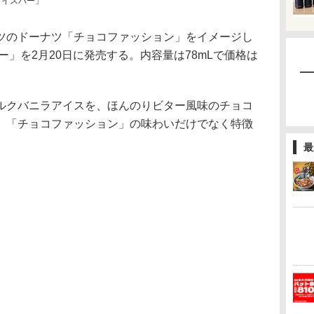
アイスバー」
のドーナツ「チョコファッション」をイメージし
ー」を2月20日に発売する。内容量は78mLで価格は
クバニラアイスを、ほんのりビター風味のチョコ
。「チョコファッション」の味わいだけでなく特徴
最