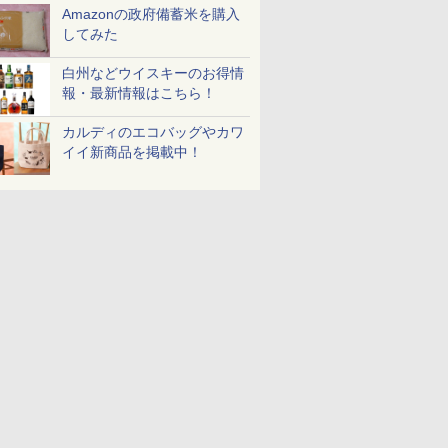
Amazonの政府備蓄米を購入
してみた
白州などウイスキーのお得情
報・最新情報はこちら！
カルディのエコバッグやカワ
イイ新商品を掲載中！