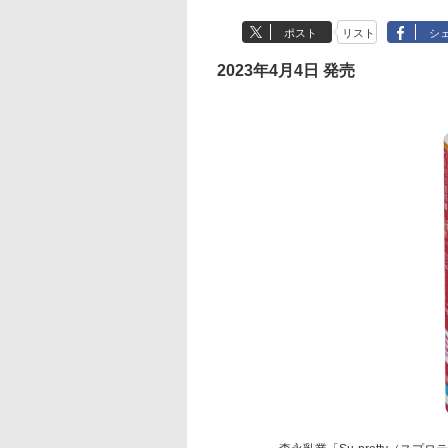
ポスト
リスト
シ
2023年4月4日 発売