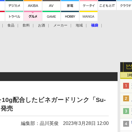
食品
飲料
お酒
メーカー
地域
福袋
1
10g配合したビネガードリンク「Su-
」発売
編集部：品川英俊
2023年3月28日 12:00