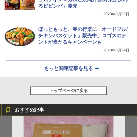
るビビンバ」発売
2023年3月28日
ほっともっと、春の行楽に「オードブル/
チキンバスケット」販売中。ロゴスのテ
ントが当たるキャンペーンも
2023年3月24日
もっと関連記事を見る
トップページに戻る
おすすめ記事