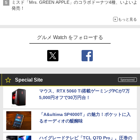
ミスド「Mrs. GREEN APPLE」のコラボドーナツ4種、いよいよ
発売！
もっと見る
グルメ Watch をフォローする
Special Site
マウス、RTX 5060 Ti搭載ゲーミングPCが7万
5,000円オフで30万円台！
「A&ultima SP4000T」の魅力！ポケットに入
るオーディオの醍醐味
ハイグレードテレビ「TCL Q7D Pro」。圧巻の