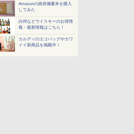
Amazonの政府備蓄米を購入
してみた
白州などウイスキーのお得情
報・最新情報はこちら！
カルディのエコバッグやカワ
イイ新商品を掲載中！