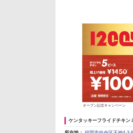
オープン記念キャンペーン
ケンタッキーフライドチキン
所在地：
福岡市中央区天神4-3-