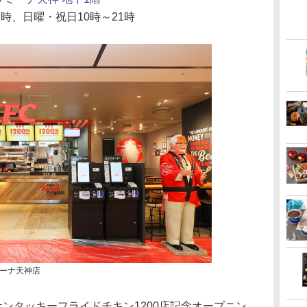
2時、日曜・祝日10時～21時
ーナ天神店
ンタッキーフライドチキン1200店記念オープニン