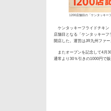
1200店舗目の「ケンタッキ
ケンタッキーフライドチキン（
店舗目となる「ケンタッキーフ
開店した。運営はJR九州ファ
またオープンを記念して4月3
通常より30％引きの1000円で