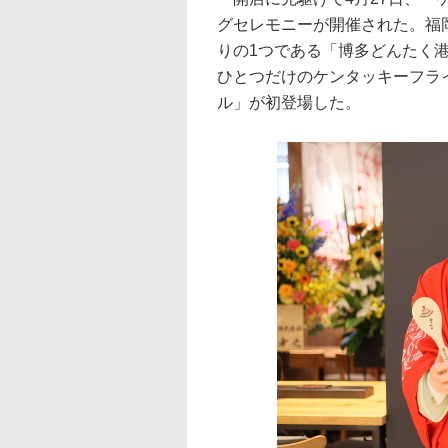
グセレモニーが開催された。福
りの1つである「博多どんたく
ひとつだけのケンタッキーフラ
ル」が初登場した。