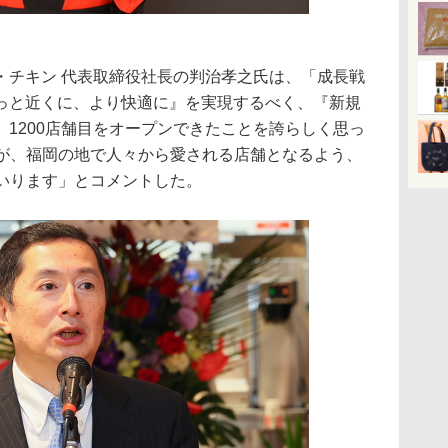
チキン 代表取締役社長の判治孝之氏は、「成長戦
っと近くに、より快適に』を実現するべく、『新規
1200店舗目をオープンできたことを誇らしく思っ
店が、福岡の地で人々から愛される店舗となるよう、
まいります」とコメントした。