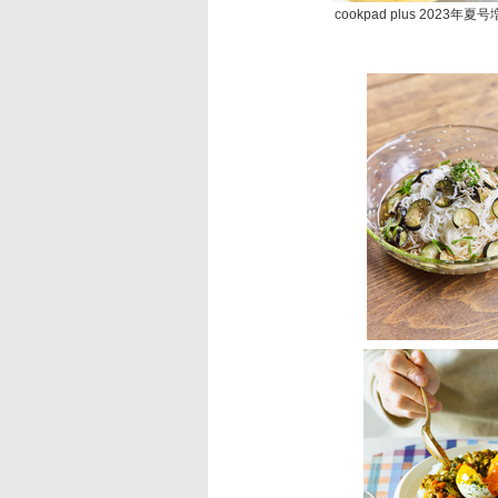
cookpad plus 2023年夏