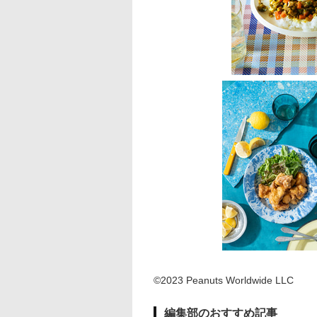
©2023 Peanuts Worldwide LLC
編集部のおすすめ記事