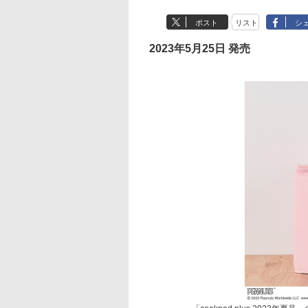
ポスト
リスト
シ
2023年5月25日 発売