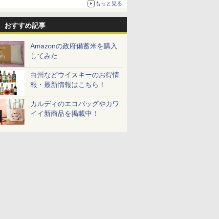
もっと見る
おすすめ記事
Amazonの政府備蓄米を購入
してみた
白州などウイスキーのお得情
報・最新情報はこちら！
カルディのエコバッグやカワ
イイ新商品を掲載中！