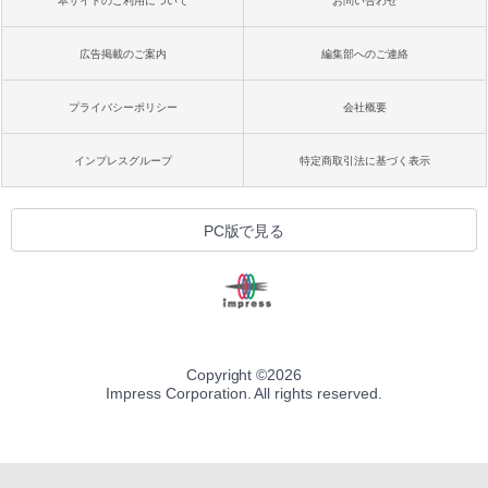
本サイトのご利用について
お問い合わせ
広告掲載のご案内
編集部へのご連絡
プライバシーポリシー
会社概要
インプレスグループ
特定商取引法に基づく表示
PC版で見る
Copyright ©
2026
Impress Corporation. All rights reserved.