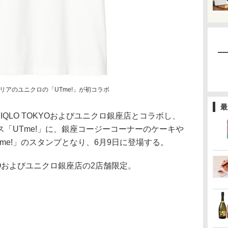
リアのユニクロの「UTme!」が初コラボ
最
QLO TOKYOおよびユニクロ銀座店とコラボし、
「UTme!」に、銀座コージーコーナーのケーキや
me!」のスタンプとなり、6月9日に登場する。
YOおよびユニクロ銀座店の2店舗限定。