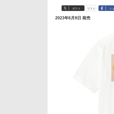
ポスト
リスト
シ
2023年6月9日 発売