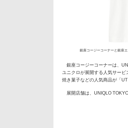
銀座コージーコーナーと銀座エ
銀座コージーコーナーは、UNI
ユニクロが展開する人気サービス
焼き菓子などの人気商品が「UT
展開店舗は、UNIQLO TOK