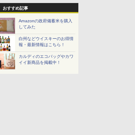
おすすめ記事
Amazonの政府備蓄米を購入
してみた
白州などウイスキーのお得情
報・最新情報はこちら！
カルディのエコバッグやカワ
イイ新商品を掲載中！