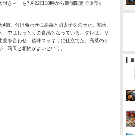
付き～」を7月22日10時から期間限定で販売す
4個、付け合わせに高菜と明太子をのせた。鶏天
と、中はしっとりの食感となっている。タレは、リ
生姜を合わせ、後味スッキリに仕立てた。高菜のシ
が、鶏天と相性がよいという。
最