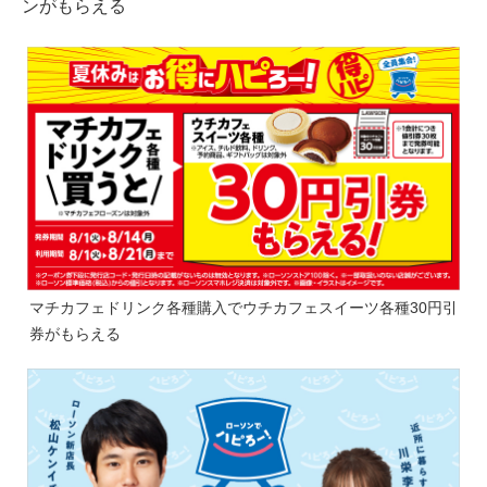
ンがもらえる
マチカフェドリンク各種購入でウチカフェスイーツ各種30円引
券がもらえる