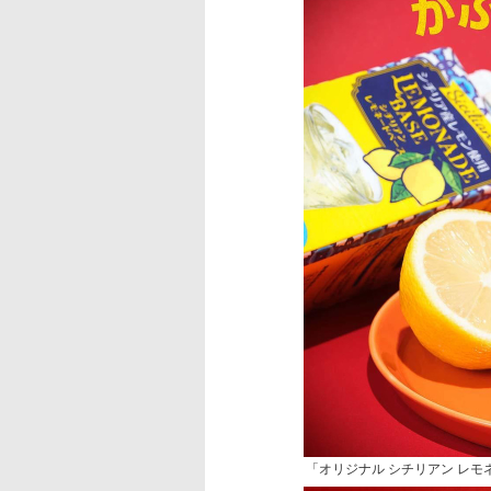
「オリジナル シチリアン レモ