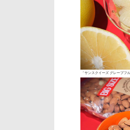
「サンスクイーズ グレープフル