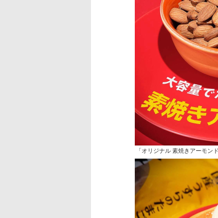
「オリジナル 素焼きアーモンド 