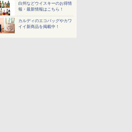
白州などウイスキーのお得情
報・最新情報はこちら！
カルディのエコバッグやカワ
イイ新商品を掲載中！