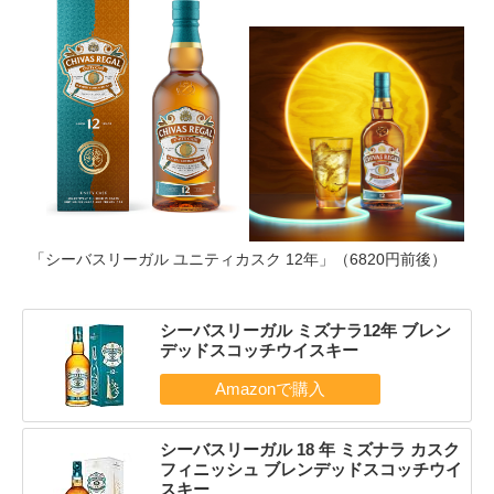
「シーバスリーガル ユニティカスク 12年」（6820円前後）
シーバスリーガル ミズナラ12年 ブレン
デッドスコッチウイスキー
シーバスリーガル 18 年 ミズナラ カスク
フィニッシュ ブレンデッドスコッチウイ
スキー