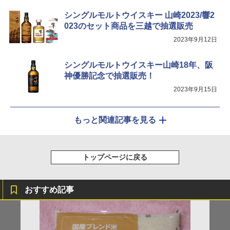
シングルモルトウイスキー 山崎2023/響2
023のセット商品を三越で抽選販売
2023年9月12日
シングルモルトウイスキー山崎18年、阪
神優勝記念で抽選販売！
2023年9月15日
もっと関連記事を見る
トップページに戻る
おすすめ記事