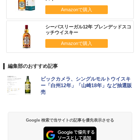
シーバスリーガル12年 ブレンデッドスコ
ッチウイスキー
編集部のおすすめ記事
ビックカメラ、シングルモルトウイスキ
ー「白州12年」「山崎18年」など抽選販
売
Google 検索で当サイトの記事を優先表示させる