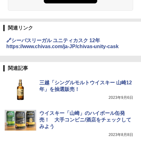
関連リンク
🔗シーバスリーガル ユニティカスク 12年
https://www.chivas.com/ja-JP/chivas-unity-cask
関連記事
三越「シングルモルトウイスキー 山崎12
年」を抽選販売！
2023年9月6日
ウイスキー「山崎」のハイボール缶発
売！ 大手コンビニ/酒店をチェックして
みよう
2023年8月8日