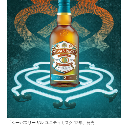
「シーバスリーガル ユニティカスク 12年」発売