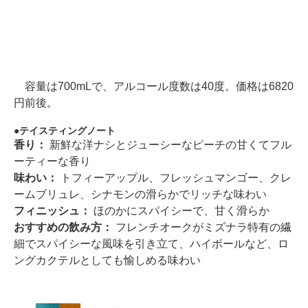
容量は700mLで、アルコール度数は40度。価格は6820
円前後。
テイスティングノート
香り：
新鮮な洋ナシとジューシーなピーチの甘くてフル
ーティーな香り
味わい：
トフィーアップル、フレッシュマンゴー、クレ
ームブリュレ、シナモンの滑らかでリッチな味わい
フィニッシュ：
ほのかにスパイシーで、甘く滑らか
おすすめの飲み方：
フレンチオークがミズナラ特有の繊
細でスパイシーな風味を引き立て、ハイボールなど、ロ
ングカクテルとしても愉しめる味わい