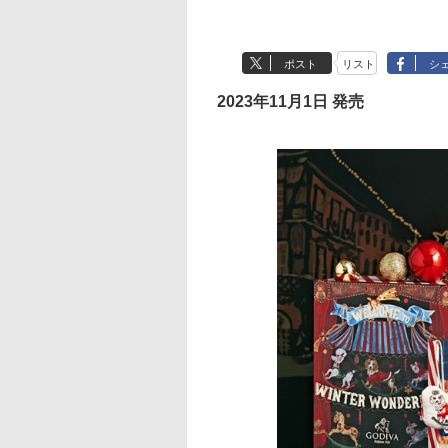
ポスト
リスト
シ
2023年11月1日 発売