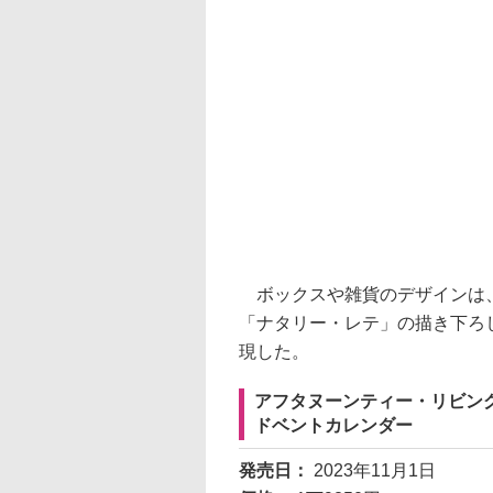
ボックスや雑貨のデザインは、
「ナタリー・レテ」の描き下ろ
現した。
アフタヌーンティー・リビン
ドベントカレンダー
発売日：
2023年11月1日