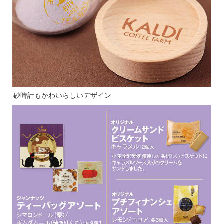
砂時計もかわいらしいデザイン