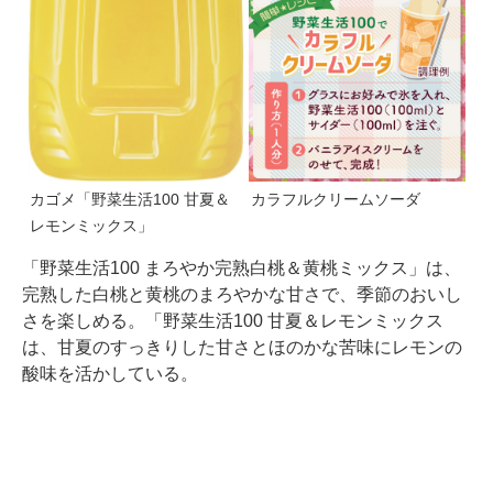
カゴメ「野菜生活100 甘夏＆
カラフルクリームソーダ
レモンミックス」
「野菜生活100 まろやか完熟白桃＆黄桃ミックス」は、
完熟した白桃と黄桃のまろやかな甘さで、季節のおいし
さを楽しめる。「野菜生活100 甘夏＆レモンミックス
は、甘夏のすっきりした甘さとほのかな苦味にレモンの
酸味を活かしている。