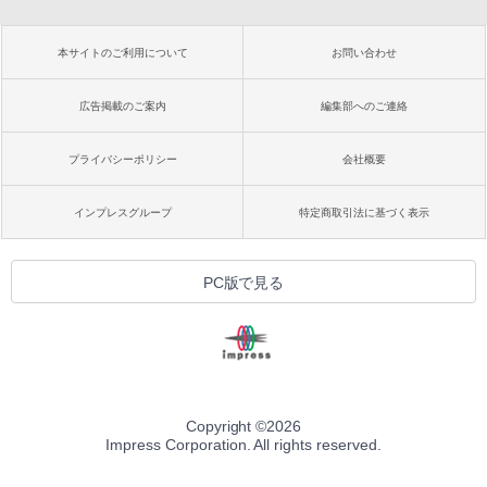
本サイトのご利用について
お問い合わせ
広告掲載のご案内
編集部へのご連絡
プライバシーポリシー
会社概要
インプレスグループ
特定商取引法に基づく表示
PC版で見る
Copyright ©
2026
Impress Corporation. All rights reserved.