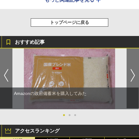
トップページに戻る
おすすめ記事
Amazonの政府備蓄米を購入してみた
●
●
●
アクセスランキング