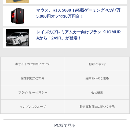
マウス、RTX 5060 Ti搭載ゲーミングPCが7万
5,000円オフで30万円台！
レイズのプレミアムカー向けブランドHOMUR
Aから「2×9R」が登場！
本サイトのご利用について
お問い合わせ
広告掲載のご案内
編集部へのご連絡
プライバシーポリシー
会社概要
インプレスグループ
特定商取引法に基づく表示
PC版で見る