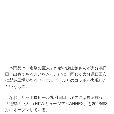
本商品は「進撃の巨人」作者の諫山創さんが大分県日
田市出身であることをきっかけに、同じく大分県日田市
に製造工場があるサッポロビールとのコラボが実現した
というもの。
なお、サッポロビール九州日田工場内には展示施設
「進撃の巨人 in HITA ミュージアムANNEX」も2023年8
月にオープンしている。