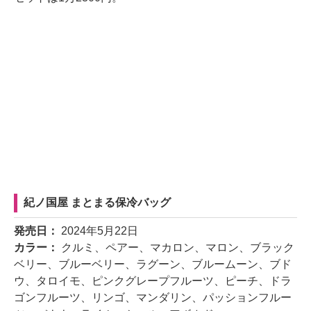
紀ノ国屋 まとまる保冷バッグ
発売日：
2024年5月22日
カラー：
クルミ、ペアー、マカロン、マロン、ブラック
ベリー、ブルーベリー、ラグーン、ブルームーン、ブド
ウ、タロイモ、ピンクグレープフルーツ、ピーチ、ドラ
ゴンフルーツ、リンゴ、マンダリン、パッションフルー