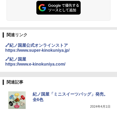
関連リンク
🔗紀ノ国屋公式オンラインストア
https://www.super-kinokuniya.jp/
🔗紀ノ国屋
https://www.e-kinokuniya.com/
関連記事
紀ノ国屋「ミニスイーツバッグ」発売。
全6色
2024年4月1日