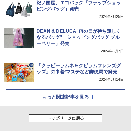
紀ノ国屋、エコバッグ「フラップショッ
ピングバッグ」発売
2024年3月25日
DEAN & DELUCA“雨の日が待ち遠しく
なるバッグ”「ショッピングバッグ ブル
ーベリー」発売
2024年5月7日
「クッピーラムネ＆クピラムフレンズグ
ッズ」の巾着/マステなど郵便局で発売
2024年5月14日
もっと関連記事を見る
トップページに戻る