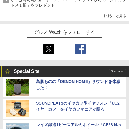
トメモ帳」をプレゼント
もっと見る
グルメ Watch をフォローする
Special Site
鳥肌ものの「DENON HOME」サウンドを体感
した！
SOUNDPEATSのイヤカフ型イヤフォン「UU2
イヤーカフ」をイヤカフマニアが語る
レイズ鍛造1ピースアルミホイール「CE28 N-p