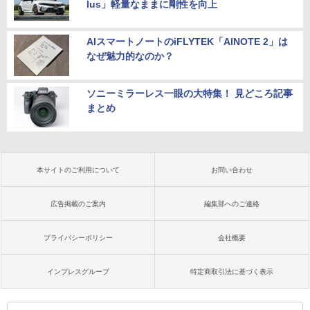
lus」軽量なままに剛性を向上
AIスマートノートのiFLYTEK「AINOTE 2」は
なぜ魅力的なのか？
ソニーミラーレス一眼の大特集！ 見どころ記事
まとめ
本サイトのご利用について
お問い合わせ
広告掲載のご案内
編集部へのご連絡
プライバシーポリシー
会社概要
インプレスグループ
特定商取引法に基づく表示