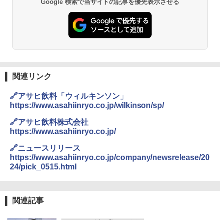
Google 検索で当サイトの記事を優先表示させる
関連リンク
🔗アサヒ飲料「ウィルキンソン」
https://www.asahiinryo.co.jp/wilkinson/sp/
🔗アサヒ飲料株式会社
https://www.asahiinryo.co.jp/
🔗ニュースリリース
https://www.asahiinryo.co.jp/company/newsrelease/20
24/pick_0515.html
関連記事