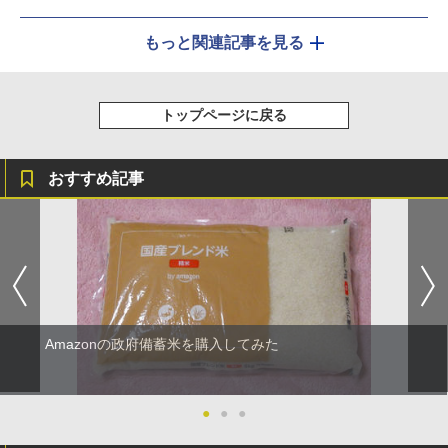
もっと関連記事を見る
トップページに戻る
おすすめ記事
Amazonの政府備蓄米を購入してみた
●
●
●