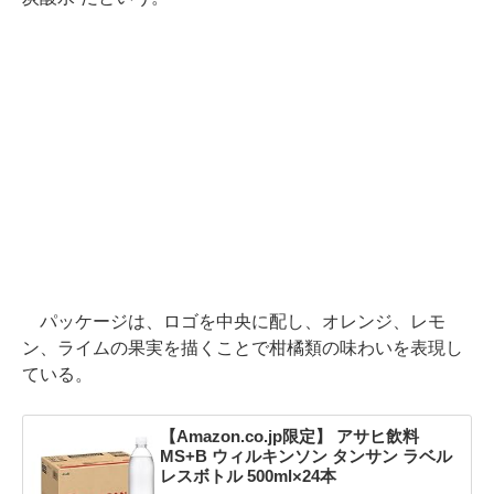
パッケージは、ロゴを中央に配し、オレンジ、レモ
ン、ライムの果実を描くことで柑橘類の味わいを表現し
ている。
【Amazon.co.jp限定】 アサヒ飲料
MS+B ウィルキンソン タンサン ラベル
レスボトル 500ml×24本