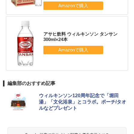
アサヒ飲料 ウィルキンソン タンサン
300ml×24本
編集部のおすすめ記事
ウィルキンソン120周年記念で「堀田
湯」「文化浴泉」とコラボ。ポーチ/タオ
ルなどプレゼント