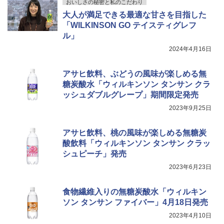
おいしさの秘密と私のこだわり
大人が満足できる最適な甘さを目指した
「WILKINSON GO テイスティグレフ
ル」
2024年4月16日
アサヒ飲料、ぶどうの風味が楽しめる無
糖炭酸水「ウィルキンソン タンサン クラ
ッシュダブルグレープ」期間限定発売
2023年9月25日
アサヒ飲料、桃の風味が楽しめる無糖炭
酸飲料「ウィルキンソン タンサン クラッ
シュピーチ」発売
2023年6月23日
食物繊維入りの無糖炭酸水「ウィルキン
ソン タンサン ファイバー」4月18日発売
2023年4月10日