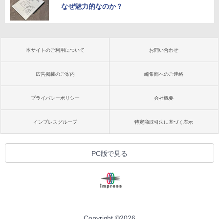
なぜ魅力的なのか？
本サイトのご利用について
お問い合わせ
広告掲載のご案内
編集部へのご連絡
プライバシーポリシー
会社概要
インプレスグループ
特定商取引法に基づく表示
PC版で見る
Copyright ©
2026