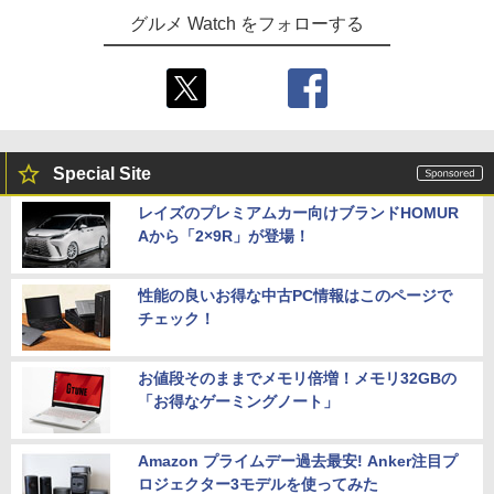
グルメ Watch をフォローする
Special Site
レイズのプレミアムカー向けブランドHOMUR
Aから「2×9R」が登場！
性能の良いお得な中古PC情報はこのページで
チェック！
お値段そのままでメモリ倍増！メモリ32GBの
「お得なゲーミングノート」
Amazon プライムデー過去最安! Anker注目プ
ロジェクター3モデルを使ってみた