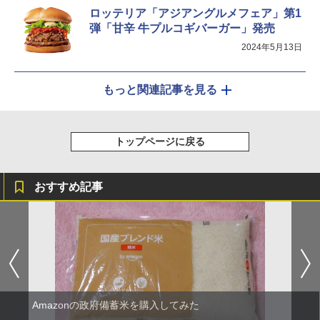
ロッテリア「アジアングルメフェア」第1
弾「甘辛 牛プルコギバーガー」発売
2024年5月13日
もっと関連記事を見る
トップページに戻る
おすすめ記事
Amazonの政府備蓄米を購入してみた