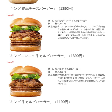
「キング 絶品チーズバーガー」（1390円）
「キングニンニク 牛カルビバーガー」（1390円）
「キング 牛カルビバーガー」（1190円）