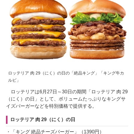
ロッテリア 肉 29（にく）の日の「絶品キング」「キング牛カ
ルビ」
ロッテリアは6月27日～30日の期間「ロッテリア 肉 29
（にく）の日」として、ボリュームたっぷりなキングサ
イズバーガーなどを特別価格で提供する。
ロッテリア 肉 29（にく）の日
・「キング 絶品チーズバーガー」（1390円）