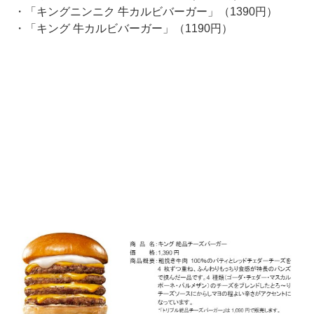
・「キングニンニク 牛カルビバーガー」（1390円）
・「キング 牛カルビバーガー」（1190円）