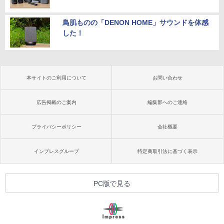
鳥肌ものの「DENON HOME」サウンドを体感
した！
本サイトのご利用について
お問い合わせ
広告掲載のご案内
編集部へのご連絡
プライバシーポリシー
会社概要
インプレスグループ
特定商取引法に基づく表示
PC版で見る