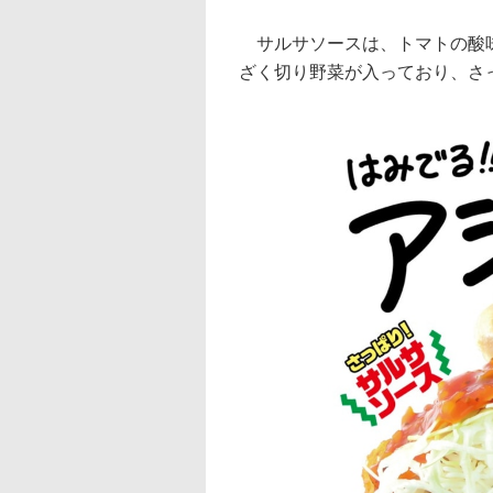
サルサソースは、トマトの酸味
ざく切り野菜が入っており、さ