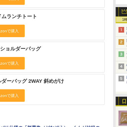
ドムランチトート
1
Yショルダーバッグ
ダーバッグ 2WAY 斜めがけ