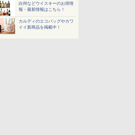
白州などウイスキーのお得情
報・最新情報はこちら！
カルディのエコバッグやカワ
イイ新商品を掲載中！