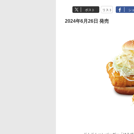
ポスト
リスト
シ
2024年6月26日 発売