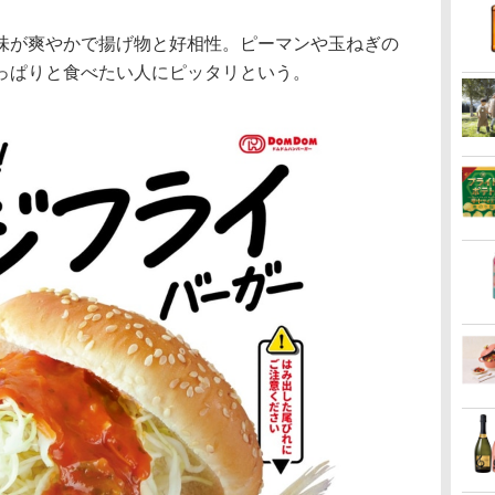
が爽やかで揚げ物と好相性。ピーマンや玉ねぎの
っぱりと食べたい人にピッタリという。