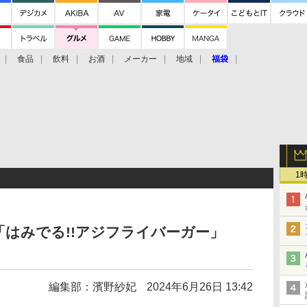
食品
飲料
お酒
メーカー
地域
福袋
1
はみでる!!アジフライバーガー」
編集部：濱野紗妃
2024年6月26日 13:42