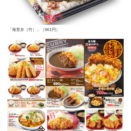
「海苔弁（竹）」（961円）