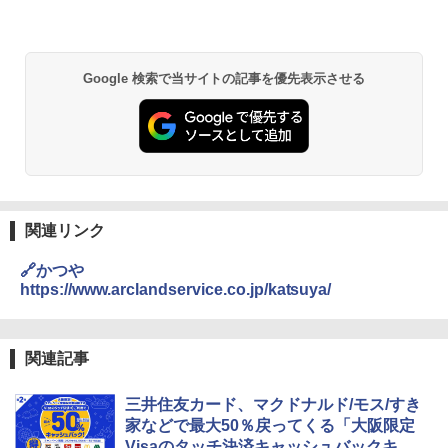
Google 検索で当サイトの記事を優先表示させる
関連リンク
🔗かつや
https://www.arclandservice.co.jp/katsuya/
関連記事
三井住友カード、マクドナルド/モス/すき
家などで最大50％戻ってくる「大阪限定
Visaのタッチ決済キャッシュバックキャ