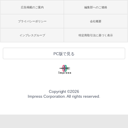
広告掲載のご案内
編集部へのご連絡
プライバシーポリシー
会社概要
インプレスグループ
特定商取引法に基づく表示
PC版で見る
Copyright ©
2026
Impress Corporation. All rights reserved.