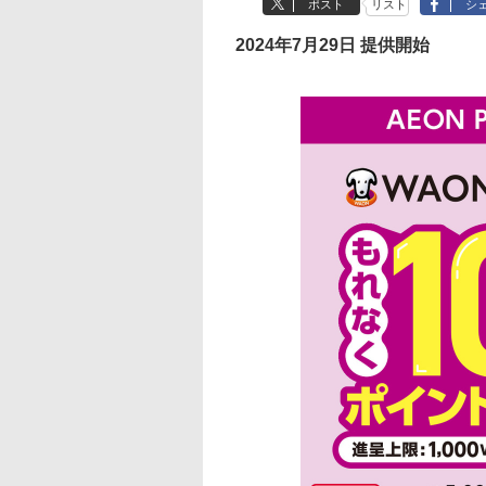
ポスト
リスト
シ
2024年7月29日 提供開始