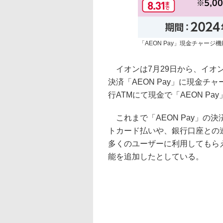
「AEON Pay」現金チャージ
イオンは7月29日から、イオン
決済「AEON Pay」に現金
行ATMにて現金で「AEON P
これまで「AEON Pay」の
トカード払いや、銀行口座との
多くのユーザーに利用してもら
能を追加したとしている。