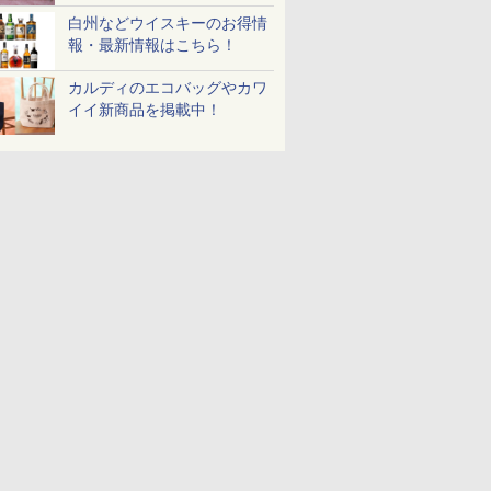
白州などウイスキーのお得情
報・最新情報はこちら！
カルディのエコバッグやカワ
イイ新商品を掲載中！