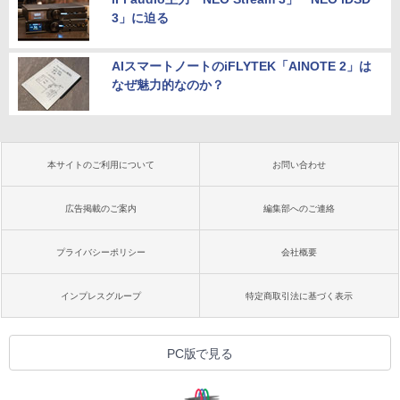
3」に迫る
AIスマートノートのiFLYTEK「AINOTE 2」は
なぜ魅力的なのか？
本サイトのご利用について
お問い合わせ
広告掲載のご案内
編集部へのご連絡
プライバシーポリシー
会社概要
インプレスグループ
特定商取引法に基づく表示
PC版で見る