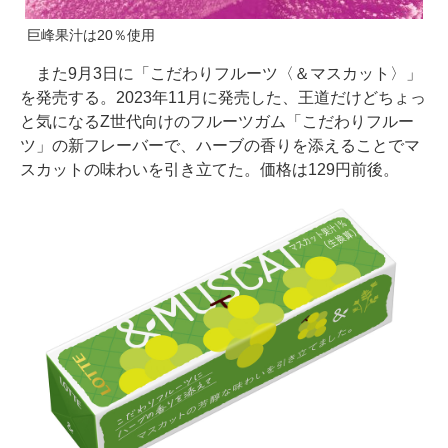
巨峰果汁は20％使用
また9月3日に「こだわりフルーツ〈＆マスカット〉」
を発売する。2023年11月に発売した、王道だけどちょっ
と気になるZ世代向けのフルーツガム「こだわりフルー
ツ」の新フレーバーで、ハーブの香りを添えることでマ
スカットの味わいを引き立てた。価格は129円前後。