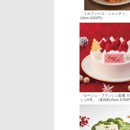
「ミルフィーユ・シャンティ」
14cm 4320円）
「ルージュ・ブランシュ監修 
シュ5号」（直径約15cm 4700