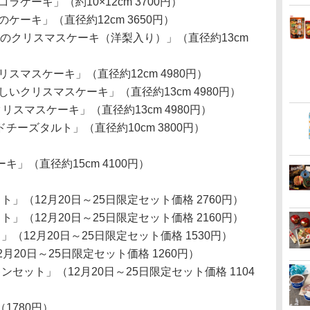
ケーキ」（約10×12cm 3700円）
ケーキ」（直径約12cm 3650円）
とベリーのクリスマスケーキ（洋梨入り）」（直径約13cm
スマスケーキ」（直径約12cm 4980円）
いクリスマスケーキ」（直径約13cm 4980円）
クリスマスケーキ」（直径約13cm 4980円）
ーズタルト」（直径約10cm 3800円）
」（直径約15cm 4100円）
」（12月20日～25日限定セット価格 2760円）
」（12月20日～25日限定セット価格 2160円）
（12月20日～25日限定セット価格 1530円）
月20日～25日限定セット価格 1260円）
セット」（12月20日～25日限定セット価格 1104
1780円）