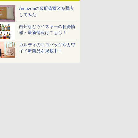
Amazonの政府備蓄米を購入
してみた
白州などウイスキーのお得情
報・最新情報はこちら！
カルディのエコバッグやカワ
イイ新商品を掲載中！