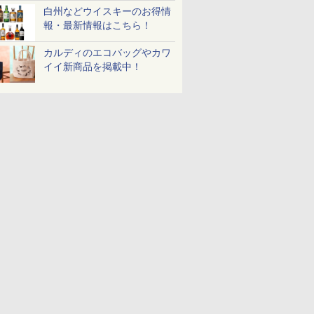
白州などウイスキーのお得情
報・最新情報はこちら！
カルディのエコバッグやカワ
イイ新商品を掲載中！