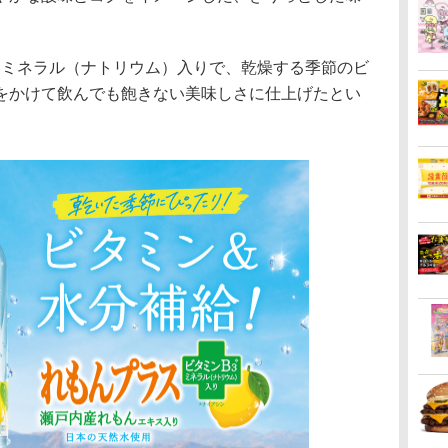
、ミネラル（ナトリウム）入りで、乾燥する季節のビ
をかけて飲んでも飽きない美味しさに仕上げたとい