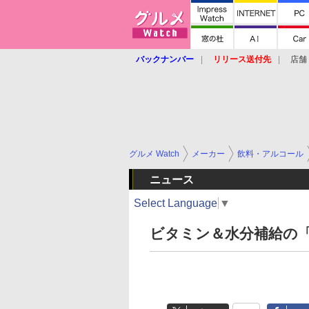
バックナンバー
リリース送付先
店舗
グルメ Watch
メーカー
飲料・アルコール
ニュース
Select Language
▼
ビタミン＆水分補給の「