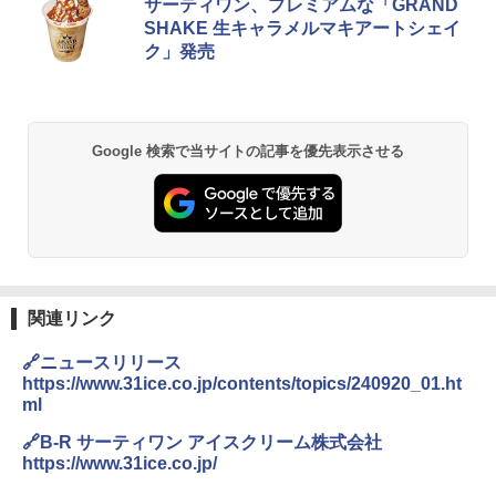
サーティワン、プレミアムな「GRAND
SHAKE 生キャラメルマキアートシェイ
ク」発売
Google 検索で当サイトの記事を優先表示させる
関連リンク
🔗ニュースリリース
https://www.31ice.co.jp/contents/topics/240920_01.ht
ml
🔗B-R サーティワン アイスクリーム株式会社
https://www.31ice.co.jp/