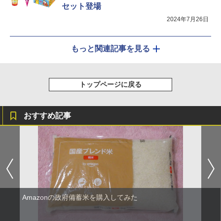
セット登場
2024年7月26日
もっと関連記事を見る
トップページに戻る
おすすめ記事
Amazonの政府備蓄米を購入してみた