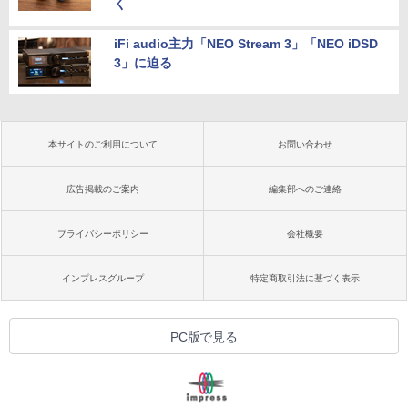
く
iFi audio主力「NEO Stream 3」「NEO iDSD
3」に迫る
本サイトのご利用について
お問い合わせ
広告掲載のご案内
編集部へのご連絡
プライバシーポリシー
会社概要
インプレスグループ
特定商取引法に基づく表示
PC版で見る