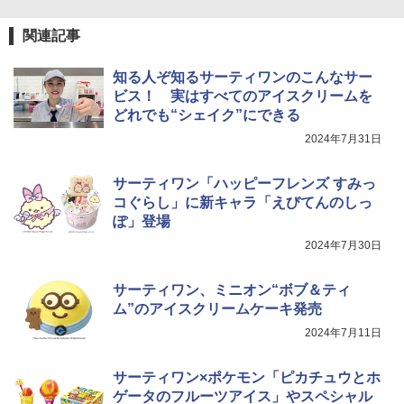
関連記事
知る人ぞ知るサーティワンのこんなサー
ビス！ 実はすべてのアイスクリームを
どれでも“シェイク”にできる
2024年7月31日
サーティワン「ハッピーフレンズ すみっ
コぐらし」に新キャラ「えびてんのしっ
ぽ」登場
2024年7月30日
サーティワン、ミニオン“ボブ＆ティ
ム”のアイスクリームケーキ発売
2024年7月11日
サーティワン×ポケモン「ピカチュウとホ
ゲータのフルーツアイス」やスペシャル