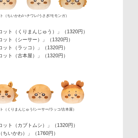
（ちいかわ/ハチワレ/うさぎ/モモンガ）
ット（くりまんじゅう）」（1320円）
ット（シーサー）」（1320円）
ット（ラッコ）」（1320円）
ット（古本屋）」（1320円）
ト（くりまんじゅう/シーサー/ラッコ/古本屋）
ット（カブトムシ）」（1320円）
ちいかわ）」（1760円）