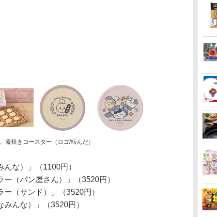
、素焼きコースター（ロゴ/転んだ）
んな）」（1100円）
ー（パン屋さん）」（3520円）
ー（サンド）」（3520円）
みんな）」（3520円）