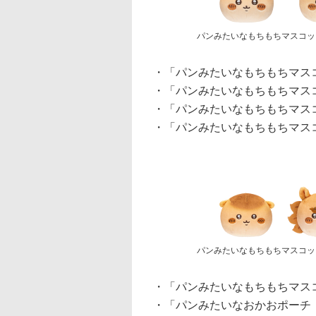
パンみたいなもちもちマスコット
・「パンみたいなもちもちマスコ
・「パンみたいなもちもちマスコ
・「パンみたいなもちもちマスコ
・「パンみたいなもちもちマスコ
パンみたいなもちもちマスコッ
・「パンみたいなもちもちマスコ
・「パンみたいなおかおポーチ（