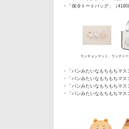
・「保冷トートバッグ」（418
ランチョンマット、ランチトー
・「パンみたいなもちもちマスコ
・「パンみたいなもちもちマスコ
・「パンみたいなもちもちマスコ
・「パンみたいなもちもちマスコ