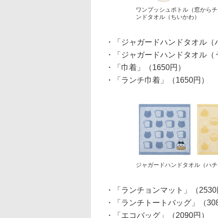
ワンプッシュボトル（窓からチ
ンドタオル（ちいかわ）
・「ジャガードハンドタオル（ハ
・「ジャガードハンドタオル（う
・「巾着」（1650円）
・「ランチ巾着」（1650円）
ジャガードハンドタオル（ハチ
・「ランチョンマット」（253
・「ランチトートバッグ」（30
・「エコバッグ」（2090円）