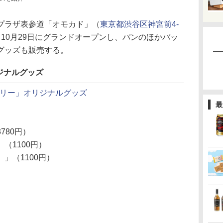
プラザ表参道「オモカド」（
東京都渋谷区神宮前4-
10月29日にグランドオープンし、パンのほかバッ
グッズも販売する。
ジナルグッズ
リー」オリジナルグッズ
最
780円）
（1100円）
」（1100円）