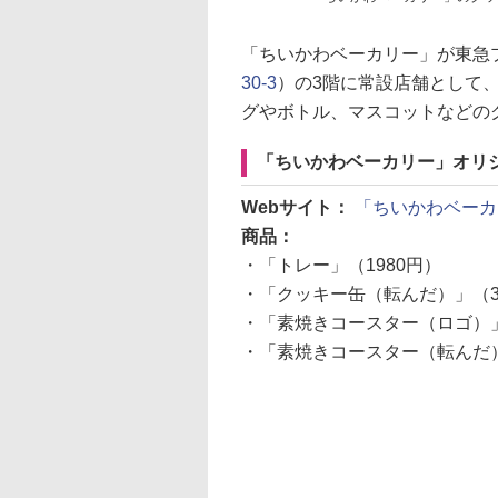
「ちいかわベーカリー」が東急
30-3
）の3階に常設店舗として、
グやボトル、マスコットなどの
「ちいかわベーカリー」オリ
Webサイト：
「ちいかわベーカ
商品：
・「トレー」（1980円）
・「クッキー缶（転んだ）」（3
・「素焼きコースター（ロゴ）」
・「素焼きコースター（転んだ）