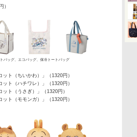
0円）
トバッグ、エコバッグ、保冷トートバッグ
ット（ちいかわ）」（1320円）
ット（ハチワレ）」（1320円）
ット（うさぎ）」（1320円）
ット（モモンガ）」（1320円）