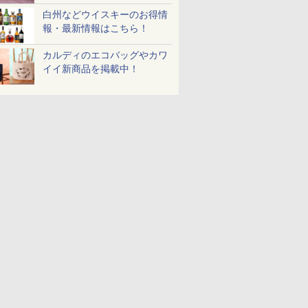
白州などウイスキーのお得情
報・最新情報はこちら！
カルディのエコバッグやカワ
イイ新商品を掲載中！