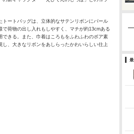
トートバッグは、立体的なサテンリボンにパール
で荷物の出し入れもしやすく、マチが約13cmある
用できる。また、巾着はころもをふわふわのボア素
現し、大きなリボンをあしらったかわいらしい仕上
最