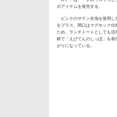
ボアイテムを発売する。
ピンクのサテン生地を使用した
をプラス。間口はマグホック仕様
ため、ランチトートとしても活
材で「えびてんのしっぽ」を表
がりになっている。