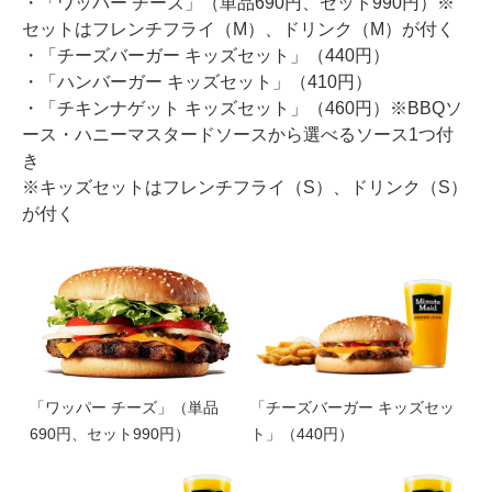
・「ワッパー チーズ」（単品690円、セット990円）※
セットはフレンチフライ（M）、ドリンク（M）が付く
・「チーズバーガー キッズセット」（440円）
・「ハンバーガー キッズセット」（410円）
・「チキンナゲット キッズセット」（460円）※BBQソ
ース・ハニーマスタードソースから選べるソース1つ付
き
※キッズセットはフレンチフライ（S）、ドリンク（S）
が付く
「ワッパー チーズ」（単品
「チーズバーガー キッズセッ
690円、セット990円）
ト」（440円）