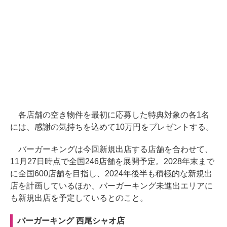
各店舗の空き物件を最初に応募した特典対象の各1名
には、感謝の気持ちを込めて10万円をプレゼントする。
バーガーキングは今回新規出店する店舗を合わせて、
11月27日時点で全国246店舗を展開予定。2028年末まで
に全国600店舗を目指し、2024年後半も積極的な新規出
店を計画しているほか、バーガーキング未進出エリアに
も新規出店を予定しているとのこと。
バーガーキング 西尾シャオ店