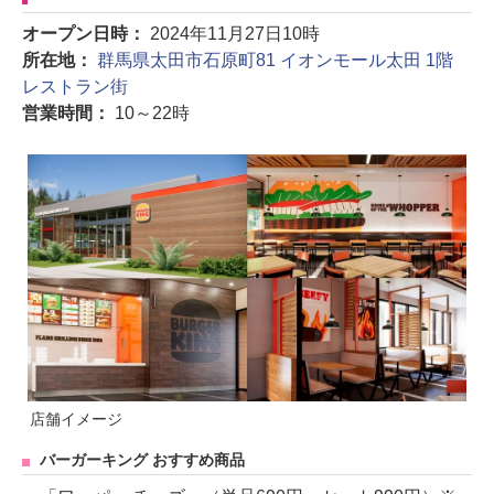
オープン日時：
2024年11月27日10時
所在地：
群馬県太田市石原町81 イオンモール太田 1階
レストラン街
営業時間：
10～22時
店舗イメージ
バーガーキング おすすめ商品