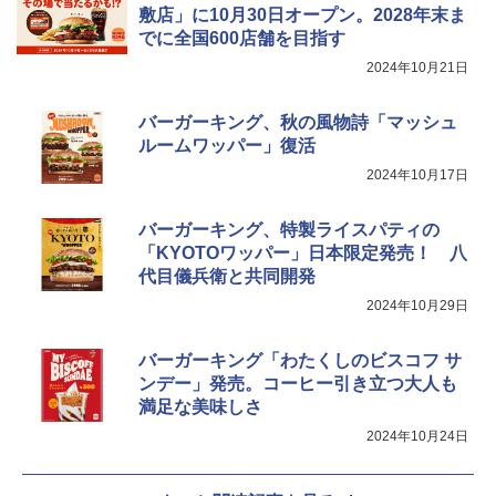
敷店」に10月30日オープン。2028年末ま
でに全国600店舗を目指す
2024年10月21日
バーガーキング、秋の風物詩「マッシュ
ルームワッパー」復活
2024年10月17日
バーガーキング、特製ライスパティの
「KYOTOワッパー」日本限定発売！ 八
代目儀兵衛と共同開発
2024年10月29日
バーガーキング「わたくしのビスコフ サ
ンデー」発売。コーヒー引き立つ大人も
満足な美味しさ
2024年10月24日