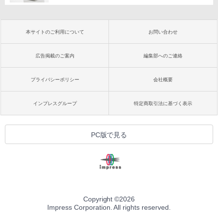
本サイトのご利用について
お問い合わせ
広告掲載のご案内
編集部へのご連絡
プライバシーポリシー
会社概要
インプレスグループ
特定商取引法に基づく表示
PC版で見る
Copyright ©
2026
Impress Corporation. All rights reserved.