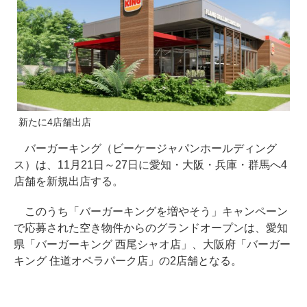
新たに4店舗出店
バーガーキング（ビーケージャパンホールディング
ス）は、11月21日～27日に愛知・大阪・兵庫・群馬へ4
店舗を新規出店する。
このうち「バーガーキングを増やそう」キャンペーン
で応募された空き物件からのグランドオープンは、愛知
県「バーガーキング 西尾シャオ店」、大阪府「バーガー
キング 住道オペラパーク店」の2店舗となる。