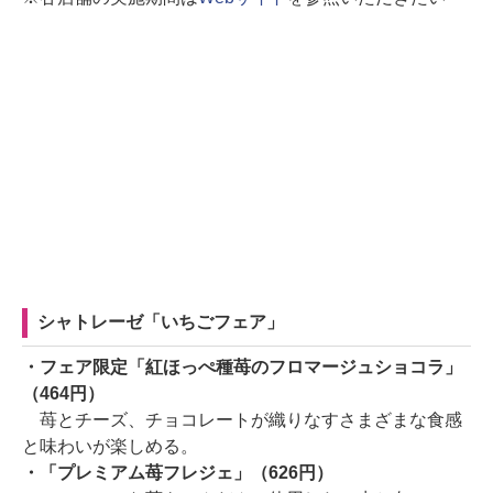
シャトレーゼ「いちごフェア」
・フェア限定「紅ほっぺ種苺のフロマージュショコラ」
（464円）
苺とチーズ、チョコレートが織りなすさまざまな食感
と味わいが楽しめる。
・「プレミアム苺フレジェ」（626円）