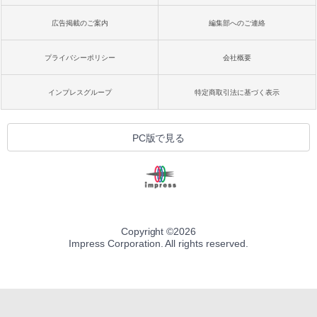
広告掲載のご案内
編集部へのご連絡
プライバシーポリシー
会社概要
インプレスグループ
特定商取引法に基づく表示
PC版で見る
Copyright ©
2026
Impress Corporation. All rights reserved.