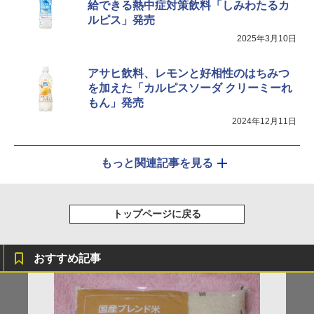
給できる熱中症対策飲料「しみわたるカ
ルピス」発売
2025年3月10日
アサヒ飲料、レモンと好相性のはちみつ
を加えた「カルピスソーダ クリーミーれ
もん」発売
2024年12月11日
もっと関連記事を見る
トップページに戻る
おすすめ記事