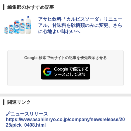
編集部のおすすめ記事
アサヒ飲料「カルピスソーダ」リニュー
アル。甘味料を砂糖類のみに変更、さら
に心地よい味わいへ
Google 検索で当サイトの記事を優先表示させる
関連リンク
🔗ニュースリリース
https://www.asahiinryo.co.jp/company/newsrelease/20
25/pick_0408.html