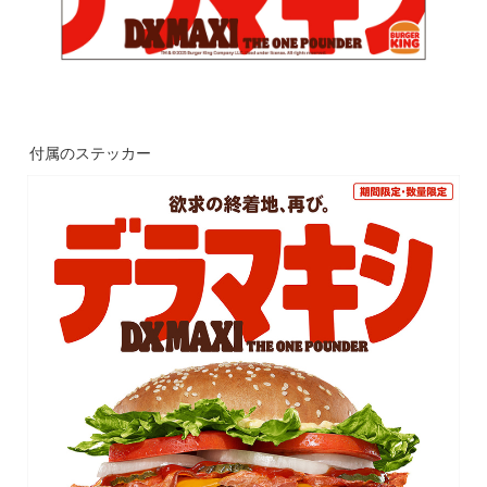
付属のステッカー