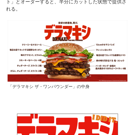
ト」とオーダーすると、半分にカットした状態で提供さ
れる。
「デラマキシ ザ・ワンパウンダー」の中身