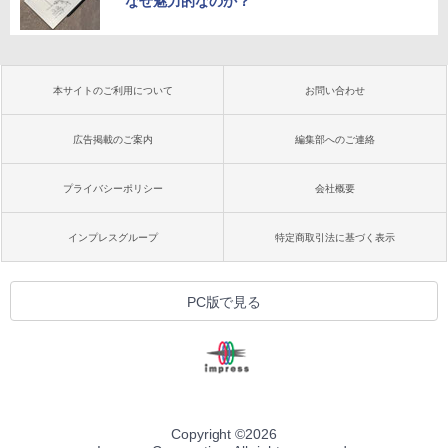
なぜ魅力的なのか？
本サイトのご利用について
お問い合わせ
広告掲載のご案内
編集部へのご連絡
プライバシーポリシー
会社概要
インプレスグループ
特定商取引法に基づく表示
PC版で見る
Copyright ©
2026