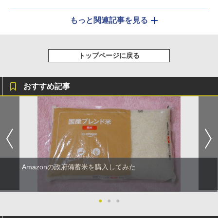
もっと関連記事を見る
トップページに戻る
おすすめ記事
Amazonの政府備蓄米を購入してみた
●
●
●