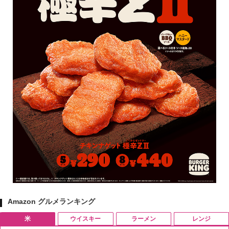
Amazon グルメランキング
米
ウイスキー
ラーメン
レンジ