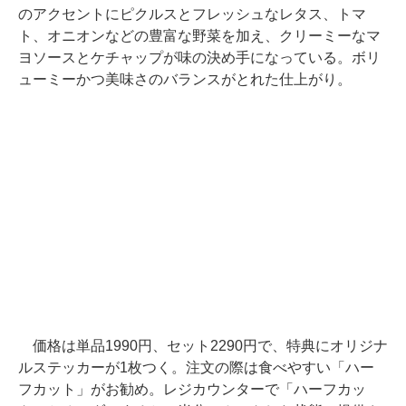
のアクセントにピクルスとフレッシュなレタス、トマ
ト、オニオンなどの豊富な野菜を加え、クリーミーなマ
ヨソースとケチャップが味の決め手になっている。ボリ
ューミーかつ美味さのバランスがとれた仕上がり。
価格は単品1990円、セット2290円で、特典にオリジナ
ルステッカーが1枚つく。注文の際は食べやすい「ハー
フカット」がお勧め。レジカウンターで「ハーフカッ