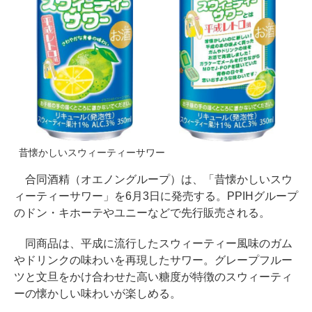
昔懐かしいスウィーティーサワー
合同酒精（オエノングループ）は、「昔懐かしいスウ
ィーティーサワー」を6月3日に発売する。PPIHグループ
のドン・キホーテやユニーなどで先行販売される。
同商品は、平成に流行したスウィーティー風味のガム
やドリンクの味わいを再現したサワー。グレープフルー
ツと文旦をかけ合わせた高い糖度が特徴のスウィーティ
ーの懐かしい味わいが楽しめる。