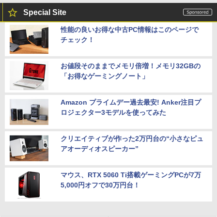
Special Site
性能の良いお得な中古PC情報はこのページで
チェック！
お値段そのままでメモリ倍増！メモリ32GBの
「お得なゲーミングノート」
Amazon プライムデー過去最安! Anker注目プ
ロジェクター3モデルを使ってみた
クリエイティブが作った2万円台の“小さなピュ
アオーディオスピーカー”
マウス、RTX 5060 Ti搭載ゲーミングPCが7万
5,000円オフで30万円台！