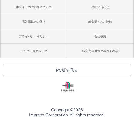
本サイトのご利用について
お問い合わせ
広告掲載のご案内
編集部へのご連絡
プライバシーポリシー
会社概要
インプレスグループ
特定商取引法に基づく表示
PC版で見る
Copyright ©
2026
Impress Corporation. All rights reserved.